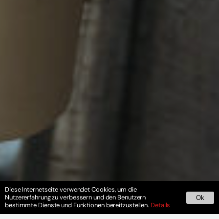
Diese Internetseite verwendet Cookies, um die
Nutzererfahrung zu verbessern und den Benutzern
Ok
bestimmte Dienste und Funktionen bereitzustellen.
Details