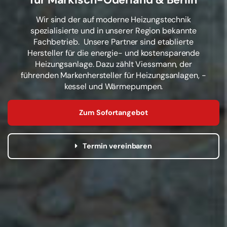
Wir sind der auf moderne Heizungstechnik
spezialisierte und in unserer Region bekannte
Fachbetrieb. Unsere Partner sind etablierte
Hersteller für die energie- und kostensparende
Heizungsanlage. Dazu zählt Viessmann, der
führenden Markenhersteller für Heizungsanlagen, -
kessel und Wärmepumpen.
Zum Sofortangebot
Termin vereinbaren