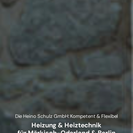
Die Heino Schulz GmbH: Kompetent & Flexibel
Heizung & Heiztechnik
für Märkisch-Oderland & Berlin